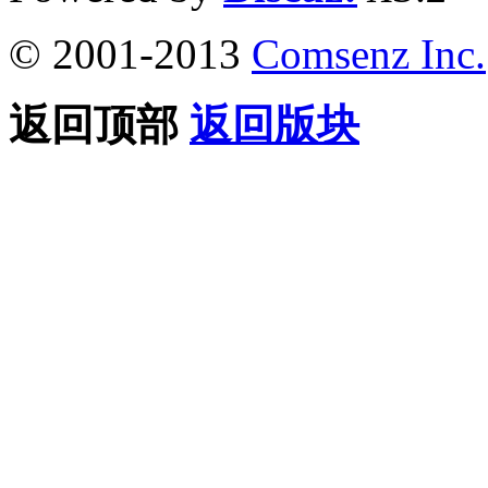
© 2001-2013
Comsenz Inc.
返回顶部
返回版块